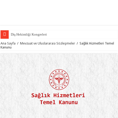
Diş Hekimliği Kongreleri
Ana Sayfa
/
Mevzuat ve Uluslararası Sözleşmeler
/
Sağlık Hizmetleri Temel
Kanunu