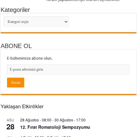
Kategoriler
Kategoriler
ABONE OL
E-bültenimize abone olun.
Yaklaşan Etkinlikler
28 Ağustos - 08:00
-
30 Ağustos - 17:00
AĞU
28
12. Fırat Romatoloji Sempozyumu