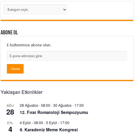
Kategoriler
ABONE OL
E-bültenimize abone olun.
Yaklaşan Etkinlikler
28 Ağustos - 08:00
-
30 Ağustos - 17:00
AĞU
28
12. Fırat Romatoloji Sempozyumu
4 Eylül - 08:00
-
5 Eylül - 17:00
EYL
4
9. Karadeniz Meme Kongresi