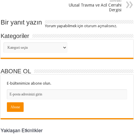
Sonraki
Ulusal Travma ve Acil Cerrahi
Dergisi
Bir yanıt yazın
Yorum yapabilmek için
oturum açmalısınız
.
Kategoriler
Kategoriler
ABONE OL
E-bültenimize abone olun.
Yaklaşan Etkinlikler