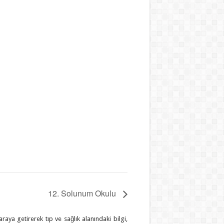
12. Solunum Okulu
araya getirerek tıp ve sağlık alanındaki bilgi,