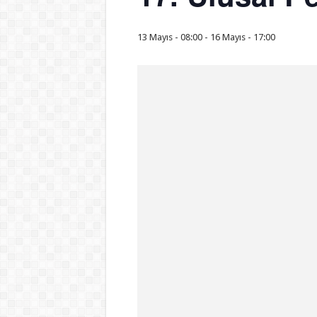
13 Mayıs - 08:00
-
16 Mayıs - 17:00