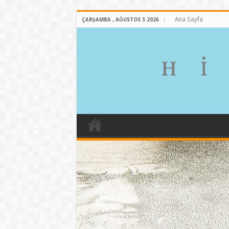
Ana Sayfa
ÇARŞAMBA , AĞUSTOS 5 2026