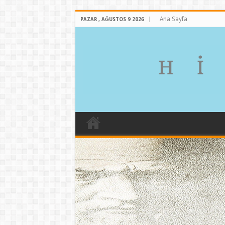
Ana Sayfa
PAZAR , AĞUSTOS 9 2026