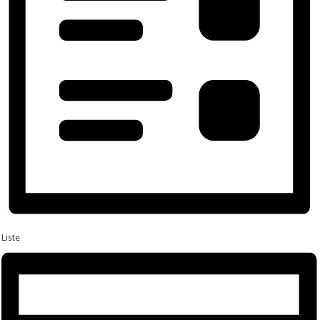
Liste