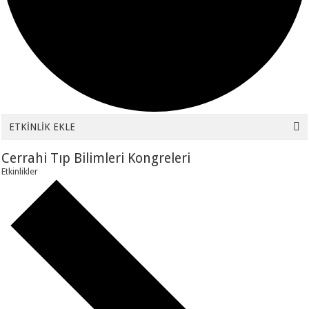
ETKİNLİK EKLE
Cerrahi Tıp Bilimleri Kongreleri
Etkinlikler