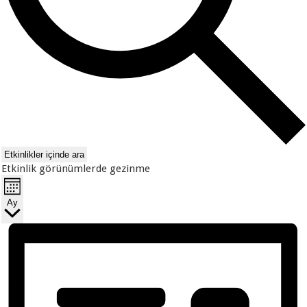
Etkinlikler içinde ara
Etkinlik görünümlerde gezinme
Ay