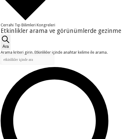
Cerrahi Tıp Bilimleri Kongreleri
Etkinlikler
Etkinlikler arama ve görünümlerde gezinme
Ara
Arama kriteri girin. Etkinlikler içinde anahtar kelime ile arama.